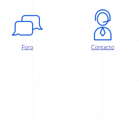
Foro
Contacto