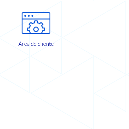
Área de cliente