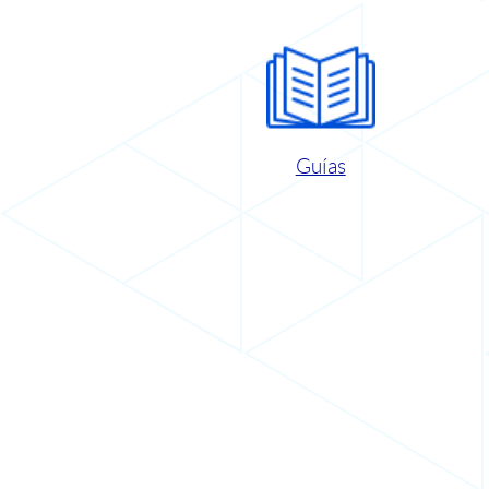
Guías